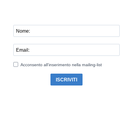
Acconsento all'inserimento nella mailing-list
ISCRIVITI